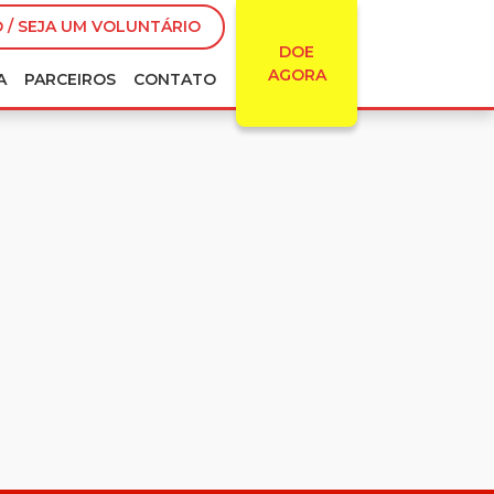
 / SEJA UM VOLUNTÁRIO
DOE
AGORA
A
PARCEIROS
CONTATO