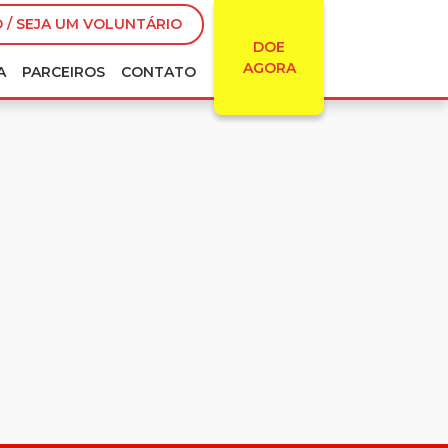
 / SEJA UM VOLUNTÁRIO
DOE
AGORA
A
PARCEIROS
CONTATO