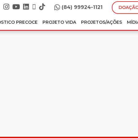
(84) 99924-1121
DOAÇÃO
ÓSTICO PRECOCE
PROJETO VIDA
PROJETOS/AÇÕES
MÍDI