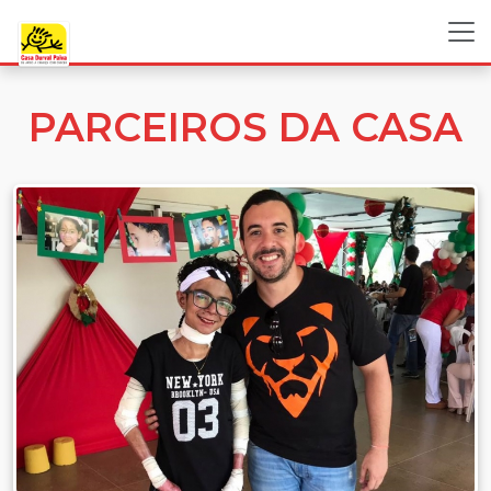
PARCEIROS DA CASA