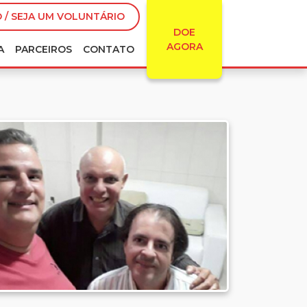
 / SEJA UM VOLUNTÁRIO
DOE
AGORA
A
PARCEIROS
CONTATO