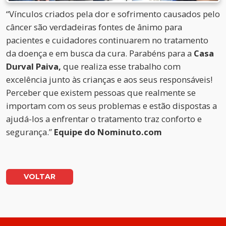
“Vínculos criados pela dor e sofrimento causados pelo
câncer são verdadeiras fontes de ânimo para
pacientes e cuidadores continuarem no tratamento
da doença e em busca da cura. Parabéns para a
Casa
Durval Paiva,
que realiza esse trabalho com
excelência junto às crianças e aos seus responsáveis!
Perceber que existem pessoas que realmente se
importam com os seus problemas e estão dispostas a
ajudá-los a enfrentar o tratamento traz conforto e
segurança.”
Equipe do Nominuto.com
VOLTAR