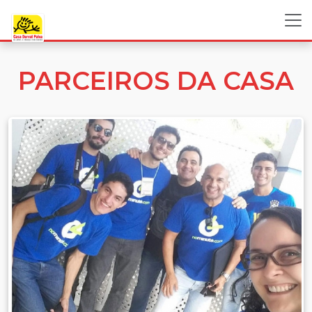
PARCEIROS DA CASA