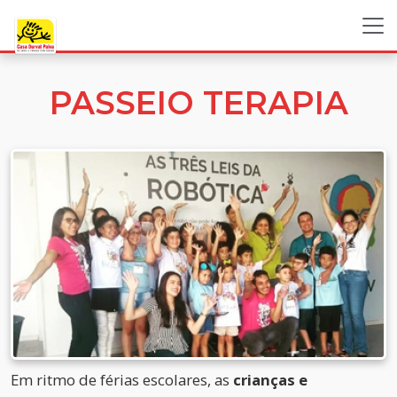
PASSEIO TERAPIA
Em ritmo de férias escolares, as
crianças e