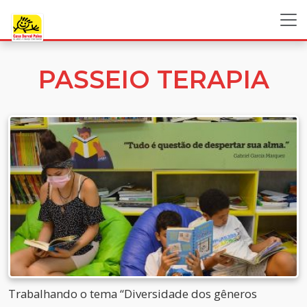
PASSEIO TERAPIA
Trabalhando o tema “Diversidade dos gêneros