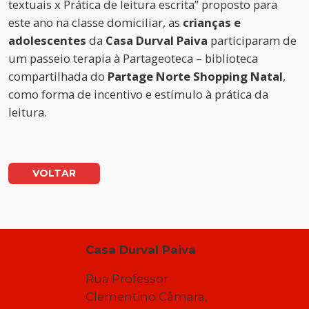
textuais x Prática de leitura escrita” proposto para
este ano na classe domiciliar, as
crianças e
adolescentes
da
Casa Durval Paiva
participaram de
um passeio terapia à Partageoteca – biblioteca
compartilhada do
Partage Norte Shopping Natal
,
como forma de incentivo e estímulo à prática da
leitura.
VOLTAR
Casa Durval Paiva
Rua Professor
Clementino Câmara,