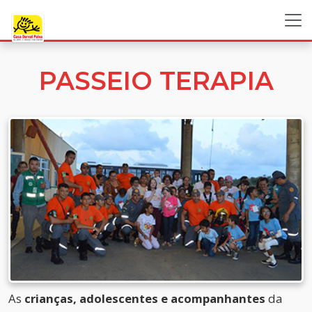
PASSEIO TERAPIA
As
crianças, adolescentes e acompanhantes
da