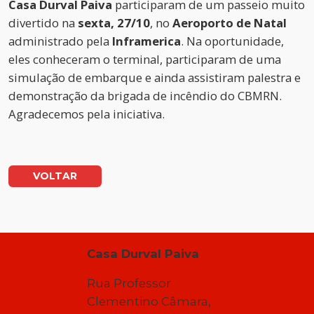
Casa Durval Paiva
participaram de um passeio muito
divertido na
sexta, 27/10
, no
Aeroporto de Natal
administrado pela
Inframerica
. Na oportunidade,
eles conheceram o terminal, participaram de uma
simulação de embarque e ainda assistiram palestra e
demonstração da brigada de incêndio do CBMRN.
Agradecemos pela iniciativa.
VOLTAR
Casa Durval Paiva
Rua Professor
Clementino Câmara,