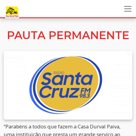
PAUTA PERMANENTE
“Parabéns a todos que fazem a Casa Durval Paiva,
uma instituição que presta um grande serviço ao