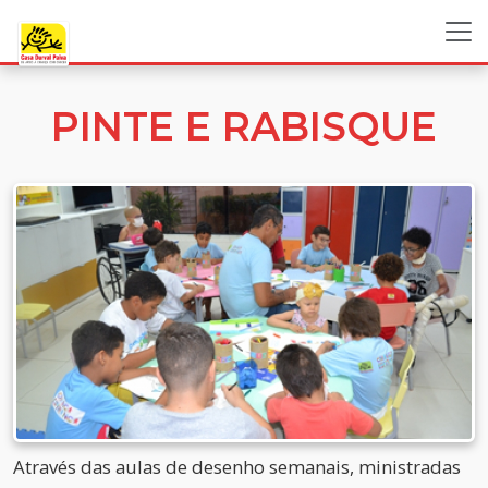
PINTE E RABISQUE
Através das aulas de desenho semanais, ministradas