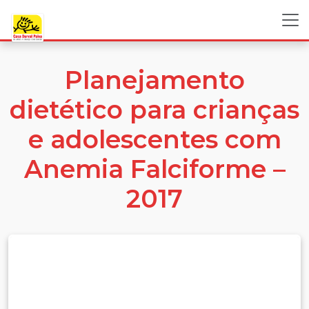
Planejamento
dietético para crianças
e adolescentes com
Anemia Falciforme –
2017