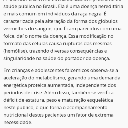
saúde pública no Brasil. Ela é uma doença hereditária
e mais comum em indivíduos da raça negra. É
caracterizada pela alteração da forma dos glóbulos
vermelhos do sangue, que ficam parecidos com uma
foice, daí o nome da doença. Essa modificação no
formato das células causa rupturas das mesmas
(hemólise), trazendo diversas consequências e
singularidade na saúde do portador da doença.
Em crianças e adolescentes falcemicos observa-se a
aceleração do metabolismo, gerando uma demanda
energética proteica aumentada, independente dos
períodos de crise. Além disso, também se verifica
déficit de estatura, peso e maturação esquelética
neste público, o que torna o acompanhamento
nutricional destes pacientes um fator de extrema
necessidade.