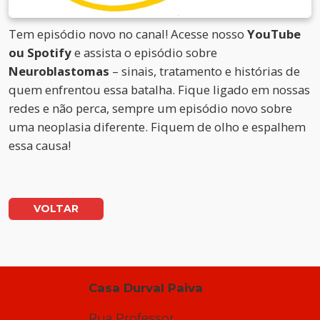
Tem episódio novo no canal! Acesse nosso
YouTube
ou Spotify
e assista o episódio sobre
Neuroblastomas
– sinais, tratamento e histórias de
quem enfrentou essa batalha. Fique ligado em nossas
redes e não perca, sempre um episódio novo sobre
uma neoplasia diferente. Fiquem de olho e espalhem
essa causa!
VOLTAR
Casa Durval Paiva
Rua Professor