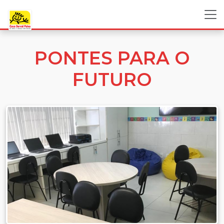
PONTES PARA O
FUTURO