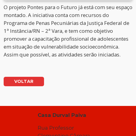
O projeto Pontes para o Futuro já está com seu espaço
montado. A iniciativa conta com recursos do
Programa de Penas Pecuniárias da Justiça Federal de
1ª Instância/RN – 2ª Vara, e tem como objetivo
promover a capacitação profissional de adolescentes
em situação de vulnerabilidade socioeconômica.
Assim que possível, as atividades serão iniciadas.
VOLTAR
Casa Durval Paiva
Rua Professor
Clementino Câmara,