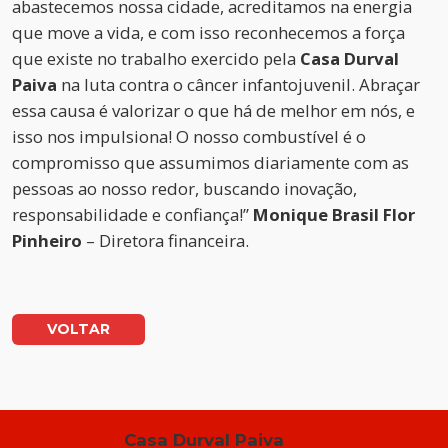
abastecemos nossa cidade, acreditamos na energia
que move a vida, e com isso reconhecemos a força
que existe no trabalho exercido pela
Casa Durval
Paiva
na luta contra o câncer infantojuvenil. Abraçar
essa causa é valorizar o que há de melhor em nós, e
isso nos impulsiona! O nosso combustível é o
compromisso que assumimos diariamente com as
pessoas ao nosso redor, buscando inovação,
responsabilidade e confiança!”
Monique Brasil Flor
Pinheiro
– Diretora financeira.
VOLTAR
Casa Durval Paiva