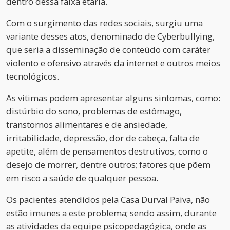
dentro dessa faixa etária.
Com o surgimento das redes sociais, surgiu uma
variante desses atos, denominado de Cyberbullying,
que seria a disseminação de conteúdo com caráter
violento e ofensivo através da internet e outros meios
tecnológicos.
As vítimas podem apresentar alguns sintomas, como:
distúrbio do sono, problemas de estômago,
transtornos alimentares e de ansiedade,
irritabilidade, depressão, dor de cabeça, falta de
apetite, além de pensamentos destrutivos, como o
desejo de morrer, dentre outros; fatores que põem
em risco a saúde de qualquer pessoa.
Os pacientes atendidos pela Casa Durval Paiva, não
estão imunes a este problema; sendo assim, durante
as atividades da equipe psicopedagógica, onde as