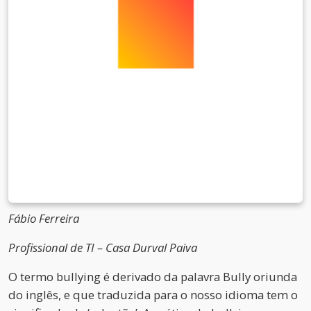
Fábio Ferreira
Profissional de TI – Casa Durval Paiva
O termo bullying é derivado da palavra Bully oriunda
do inglês, e que traduzida para o nosso idioma tem o