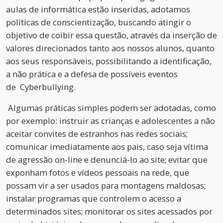
aulas de informática estão inseridas, adotamos
políticas de conscientização, buscando atingir o
objetivo de coibir essa questão, através da inserção de
valores direcionados tanto aos nossos alunos, quanto
aos seus responsáveis, possibilitando a identificação,
a não prática e a defesa de possíveis eventos
de Cyberbullying.
Algumas práticas simples podem ser adotadas, como
por exemplo: instruir as crianças e adolescentes a não
aceitar convites de estranhos nas redes sociais;
comunicar imediatamente aos pais, caso seja vítima
de agressão on-line e denunciá-lo ao site; evitar que
exponham fotos e vídeos pessoais na rede, que
possam vir a ser usados para montagens maldosas;
instalar programas que controlem o acesso a
determinados sites; monitorar os sites acessados por