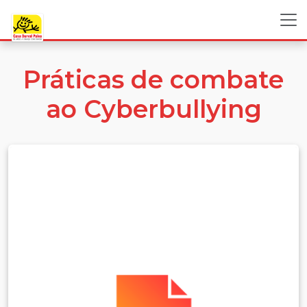
Práticas de combate
ao Cyberbullying