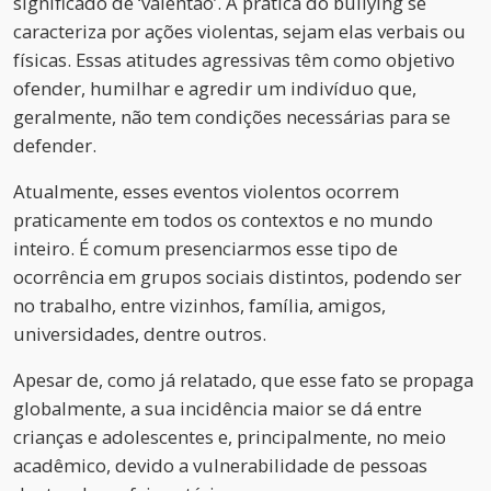
significado de ‘valentão’. A prática do bullying se
caracteriza por ações violentas, sejam elas verbais ou
físicas. Essas atitudes agressivas têm como objetivo
ofender, humilhar e agredir um indivíduo que,
geralmente, não tem condições necessárias para se
defender.
Atualmente, esses eventos violentos ocorrem
praticamente em todos os contextos e no mundo
inteiro. É comum presenciarmos esse tipo de
ocorrência em grupos sociais distintos, podendo ser
no trabalho, entre vizinhos, família, amigos,
universidades, dentre outros.
Apesar de, como já relatado, que esse fato se propaga
globalmente, a sua incidência maior se dá entre
crianças e adolescentes e, principalmente, no meio
acadêmico, devido a vulnerabilidade de pessoas