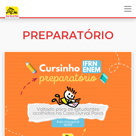
PREPARATÓRIO