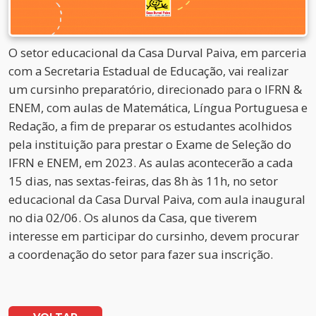
O setor educacional da Casa Durval Paiva, em parceria
com a Secretaria Estadual de Educação, vai realizar
um cursinho preparatório, direcionado para o IFRN &
ENEM, com aulas de Matemática, Língua Portuguesa e
Redação, a fim de preparar os estudantes acolhidos
pela instituição para prestar o Exame de Seleção do
IFRN e ENEM, em 2023. As aulas acontecerão a cada
15 dias, nas sextas-feiras, das 8h às 11h, no setor
educacional da Casa Durval Paiva, com aula inaugural
no dia 02/06. Os alunos da Casa, que tiverem
interesse em participar do cursinho, devem procurar
a coordenação do setor para fazer sua inscrição.