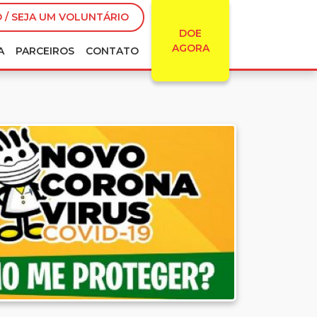
 / SEJA UM VOLUNTÁRIO
DOE
AGORA
A
PARCEIROS
CONTATO