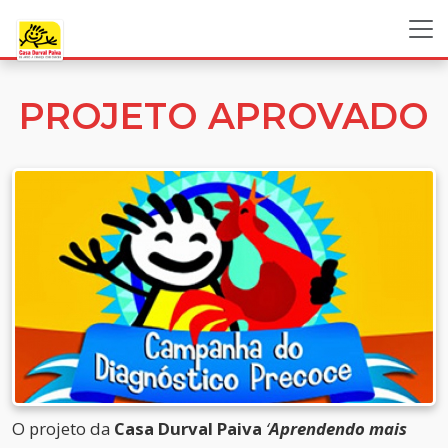
PROJETO APROVADO
O projeto da
Casa Durval Paiva
‘
Aprendendo mais