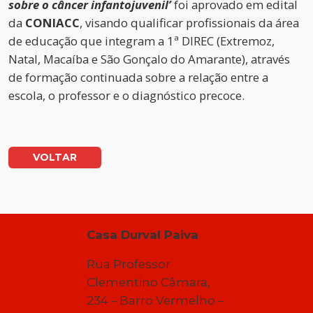
sobre o câncer infantojuvenil’
foi aprovado em edital
da
CONIACC
, visando qualificar profissionais da área
de educação que integram a 1ª DIREC (Extremoz,
Natal, Macaíba e São Gonçalo do Amarante), através
de formação continuada sobre a relação entre a
escola, o professor e o diagnóstico precoce.
VOLTAR
Casa Durval Paiva
Rua Professor
Clementino Câmara,
234 – Barro Vermelho –