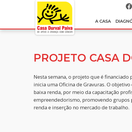
A CASA
DIAGN
PROJETO CASA D
Nesta semana, o projeto que é financiado 
inicia uma Oficina de Gravuras. O objetivo 
baixa renda, por meio da capacitação profi
empreendedorismo, promovendo grupos pr
renda e inserção no mercado de trabalho.