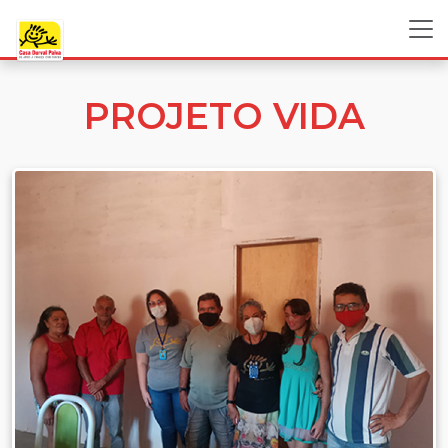
PROJETO VIDA