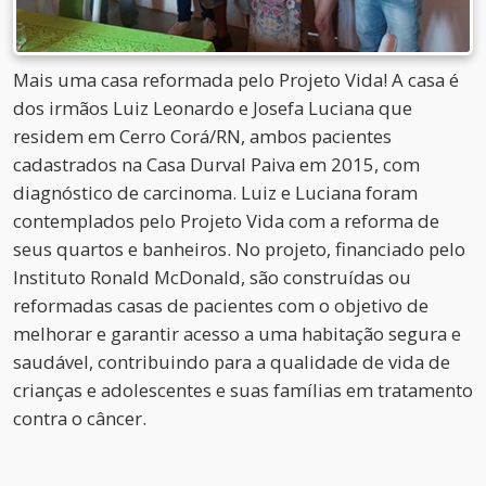
Mais uma casa reformada pelo Projeto Vida! A casa é
dos irmãos Luiz Leonardo e Josefa Luciana que
residem em Cerro Corá/RN, ambos pacientes
cadastrados na Casa Durval Paiva em 2015, com
diagnóstico de carcinoma. Luiz e Luciana foram
contemplados pelo Projeto Vida com a reforma de
seus quartos e banheiros. No projeto, financiado pelo
Instituto Ronald McDonald, são construídas ou
reformadas casas de pacientes com o objetivo de
melhorar e garantir acesso a uma habitação segura e
saudável, contribuindo para a qualidade de vida de
crianças e adolescentes e suas famílias em tratamento
contra o câncer.