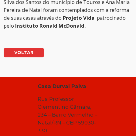
Silva dos Santos do município de Touros e Ana Maria
Pereira de Natal foram contemplados com a reforma
de suas casas através do
Projeto Vida
, patrocinado
pelo
Instituto Ronald McDonald.
VOLTAR
Casa Durval Paiva
Rua Professor
Clementino Câmara,
234 – Barro Vermelho –
Natal/RN – CEP 59030-
330