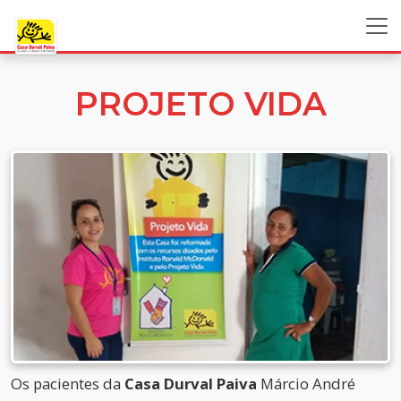
PROJETO VIDA
Os pacientes da
Casa Durval Paiva
Márcio André