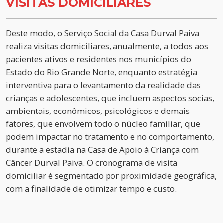
VISITAS DOMICILIARES
Deste modo, o Serviço Social da Casa Durval Paiva
realiza visitas domiciliares, anualmente, a todos aos
pacientes ativos e residentes nos municípios do
Estado do Rio Grande Norte, enquanto estratégia
interventiva para o levantamento da realidade das
crianças e adolescentes, que incluem aspectos socias,
ambientais, econômicos, psicológicos e demais
fatores, que envolvem todo o núcleo familiar, que
podem impactar no tratamento e no comportamento,
durante a estadia na Casa de Apoio à Criança com
Câncer Durval Paiva. O cronograma de visita
domiciliar é segmentado por proximidade geográfica,
com a finalidade de otimizar tempo e custo.