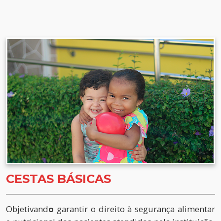
CESTAS BÁSICAS
Objetivand
o
garantir o direito à segurança alimentar