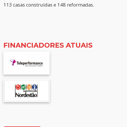
113 casas construídas e 148 reformadas.
FINANCIADORES ATUAIS