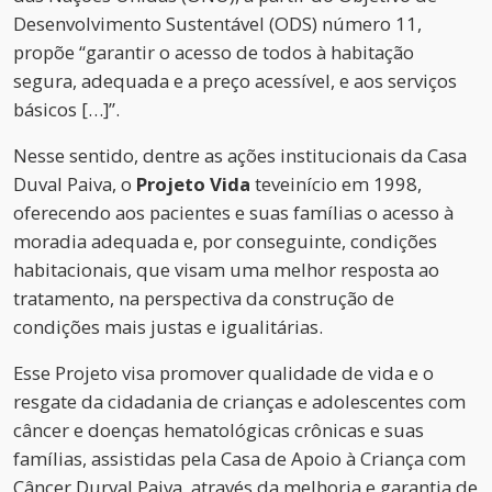
Desenvolvimento Sustentável (ODS) número 11,
propõe “garantir o acesso de todos à habitação
segura, adequada e a preço acessível, e aos serviços
básicos […]”.
Nesse sentido, dentre as ações institucionais da Casa
Duval Paiva, o
Projeto Vida
teveinício em 1998,
oferecendo aos pacientes e suas famílias o acesso à
moradia adequada e, por conseguinte, condições
habitacionais, que visam uma melhor resposta ao
tratamento, na perspectiva da construção de
condições mais justas e igualitárias.
Esse Projeto visa promover qualidade de vida e o
resgate da cidadania de crianças e adolescentes com
câncer e doenças hematológicas crônicas e suas
famílias, assistidas pela Casa de Apoio à Criança com
Câncer Durval Paiva, através da melhoria e garantia de