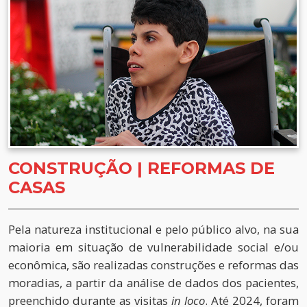
CONSTRUÇÃO | REFORMAS DE
CASAS
Pela natureza institucional e pelo público alvo, na sua
maioria em situação de vulnerabilidade social e/ou
econômica, são realizadas construções e reformas das
moradias, a partir da análise de dados dos pacientes,
preenchido durante as visitas
in loco
. Até 2024, foram