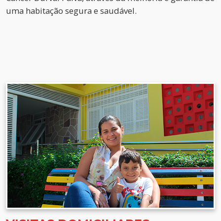
uma habitação segura e saudável.