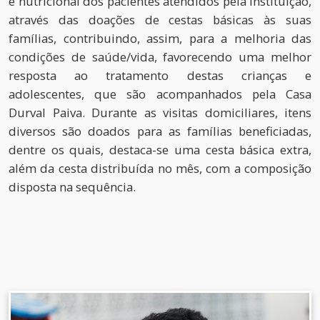
e nutricional dos pacientes atendidos pela instituição,
através das doações de cestas básicas às suas
famílias, contribuindo, assim, para a melhoria das
condições de saúde/vida, favorecendo uma melhor
resposta ao tratamento destas crianças e
adolescentes, que são acompanhados pela Casa
Durval Paiva. Durante as visitas domiciliares, itens
diversos são doados para as famílias beneficiadas,
dentre os quais, destaca-se uma cesta básica extra,
além da cesta distribuída no mês, com a composição
disposta na sequência.