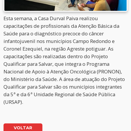
Esta semana, a Casa Durval Paiva realizou
capacitações de profissionais da Atenção Básica da
Saúde para o diagnóstico precoce do câncer
infantojuvenil nos municípios Campo Redondo e
Coronel Ezequiel, na região Agreste potiguar. As
capacitações são realizadas dentro do Projeto
Qualificar para Salvar, que integra o Programa
Nacional de Apoio à Atenção Oncológica (PRONON),
do Ministério da Saúde. A área de atuação do Projeto
Qualificar para Salvar são os municípios integrantes
da 5ª e da 6ª Unidade Regional de Saúde Pública
(URSAP).
VOLTAR