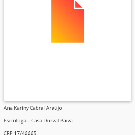
Ana Kariny Cabral Araújo
Psicóloga – Casa Durval Paiva
CRP 17/46665