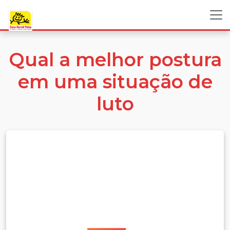
Qual a melhor postura
em uma situação de
luto