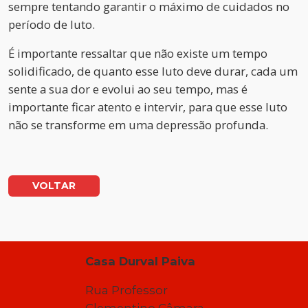
sempre tentando garantir o máximo de cuidados no
período de luto.
É importante ressaltar que não existe um tempo
solidificado, de quanto esse luto deve durar, cada um
sente a sua dor e evolui ao seu tempo, mas é
importante ficar atento e intervir, para que esse luto
não se transforme em uma depressão profunda.
VOLTAR
Casa Durval Paiva
Rua Professor