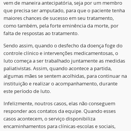
vem de maneira antecipatória, seja por um membro
que precisa ser amputado, para que o paciente tenha
maiores chances de sucesso em seu tratamento,
como também, pela forte eminência da morte, por
falta de respostas ao tratamento.
Sendo assim, quando o desfecho da doença foge do
controle clínico e intervenções medicamentosas, o
luto começa a ser trabalhado juntamente as medidas
paliativistas. Assim, quando acontece a partida,
algumas mães se sentem acolhidas, para continuar na
instituição e realizar o acompanhamento, durante
este período de luto.
Infelizmente, noutros casos, elas não conseguem
responder aos contatos da equipe. Quando esses
casos acontecem, o serviço disponibiliza
encaminhamentos para clínicas-escolas e sociais,