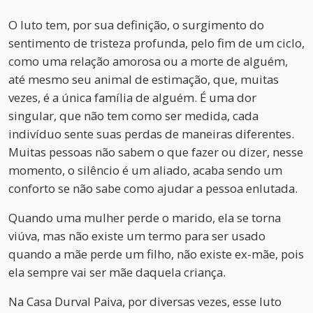
O luto tem, por sua definição, o surgimento do
sentimento de tristeza profunda, pelo fim de um ciclo,
como uma relação amorosa ou a morte de alguém,
até mesmo seu animal de estimação, que, muitas
vezes, é a única família de alguém. É uma dor
singular, que não tem como ser medida, cada
indivíduo sente suas perdas de maneiras diferentes.
Muitas pessoas não sabem o que fazer ou dizer, nesse
momento, o silêncio é um aliado, acaba sendo um
conforto se não sabe como ajudar a pessoa enlutada.
Quando uma mulher perde o marido, ela se torna
viúva, mas não existe um termo para ser usado
quando a mãe perde um filho, não existe ex-mãe, pois
ela sempre vai ser mãe daquela criança.
Na Casa Durval Paiva, por diversas vezes, esse luto