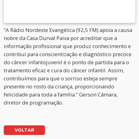
“A Rádio Nordeste Evangélica (92,5 FM) apoia a causa
nobre da Casa Durval Paiva por acreditar que a
informação profissional que produz conhecimento e
contribui para conscientização e diagnóstico precoce
do câncer infantojuvenil é o ponto de partida para o
tratamento eficaz e cura do câncer infantil. Assim,
contribuímos para que o sorriso esteja sempre
presente no rosto da criança, proporcionando
felicidade para toda a família.” Gerson Câmara,
diretor de programação.
VOLTAR