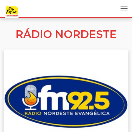
RÁDIO NORDESTE