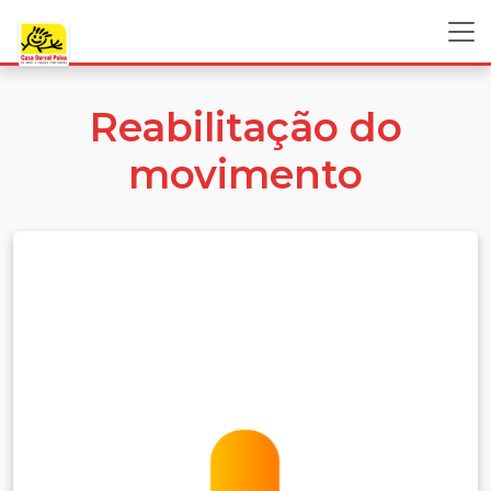
Reabilitação do
movimento