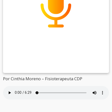
Por Cinthia Moreno – Fisioterapeuta CDP