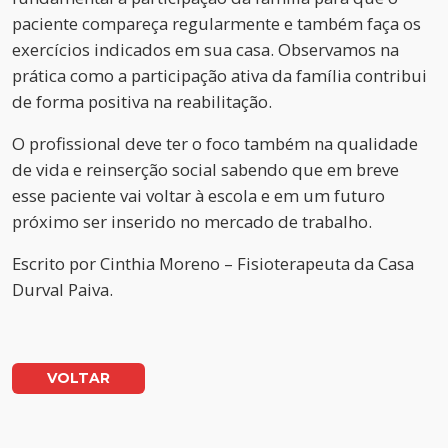
paciente compareça regularmente e também faça os
exercícios indicados em sua casa. Observamos na
prática como a participação ativa da família contribui
de forma positiva na reabilitação.
O profissional deve ter o foco também na qualidade
de vida e reinserção social sabendo que em breve
esse paciente vai voltar à escola e em um futuro
próximo ser inserido no mercado de trabalho.
Escrito por
Cinthia Moreno – Fisioterapeuta da Casa
Durval Paiva.
VOLTAR