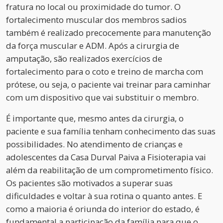
fratura no local ou proximidade do tumor. O
fortalecimento muscular dos membros sadios
também é realizado precocemente para manutenção
da força muscular e ADM. Após a cirurgia de
amputação, são realizados exercícios de
fortalecimento para o coto e treino de marcha com
prótese, ou seja, o paciente vai treinar para caminhar
com um dispositivo que vai substituir o membro.
É importante que, mesmo antes da cirurgia, o
paciente e sua família tenham conhecimento das suas
possibilidades. No atendimento de crianças e
adolescentes da Casa Durval Paiva a Fisioterapia vai
além da reabilitação de um comprometimento físico.
Os pacientes são motivados a superar suas
dificuldades e voltar à sua rotina o quanto antes. E
como a maioria é oriunda do interior do estado, é
fundamental a participação da família para que o