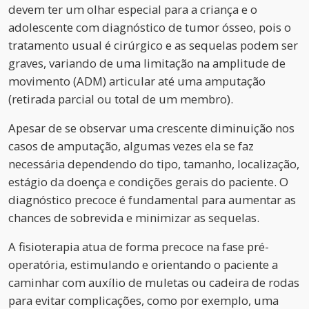
devem ter um olhar especial para a criança e o
adolescente com diagnóstico de tumor ósseo, pois o
tratamento usual é cirúrgico e as sequelas podem ser
graves, variando de uma limitação na amplitude de
movimento (ADM) articular até uma amputação
(retirada parcial ou total de um membro).
Apesar de se observar uma crescente diminuição nos
casos de amputação, algumas vezes ela se faz
necessária dependendo do tipo, tamanho, localização,
estágio da doença e condições gerais do paciente. O
diagnóstico precoce é fundamental para aumentar as
chances de sobrevida e minimizar as sequelas.
A fisioterapia atua de forma precoce na fase pré-
operatória, estimulando e orientando o paciente a
caminhar com auxílio de muletas ou cadeira de rodas
para evitar complicações, como por exemplo, uma