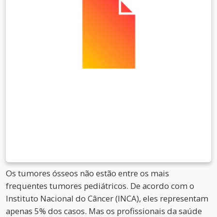
Os tumores ósseos não estão entre os mais
frequentes tumores pediátricos. De acordo com o
Instituto Nacional do Câncer (INCA), eles representam
apenas 5% dos casos. Mas os profissionais da saúde