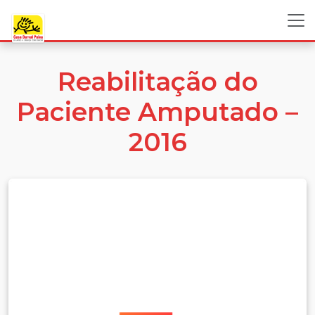
Reabilitação do
Paciente Amputado –
2016