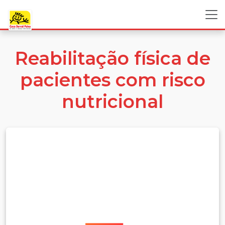
Reabilitação física de
pacientes com risco
nutricional