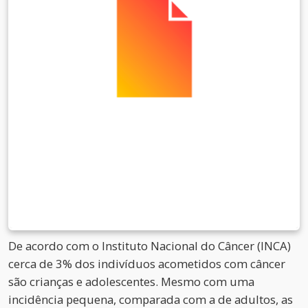
De acordo com o Instituto Nacional do Câncer (INCA)
cerca de 3% dos indivíduos acometidos com câncer
são crianças e adolescentes. Mesmo com uma
incidência pequena, comparada com a de adultos, as