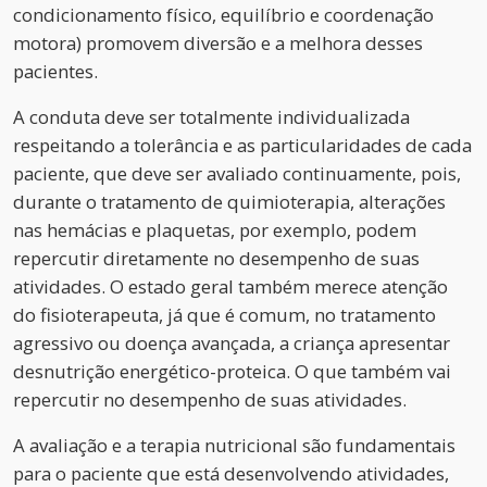
condicionamento físico, equilíbrio e coordenação
motora) promovem diversão e a melhora desses
pacientes.
A conduta deve ser totalmente individualizada
respeitando a tolerância e as particularidades de cada
paciente, que deve ser avaliado continuamente, pois,
durante o tratamento de quimioterapia, alterações
nas hemácias e plaquetas, por exemplo, podem
repercutir diretamente no desempenho de suas
atividades. O estado geral também merece atenção
do fisioterapeuta, já que é comum, no tratamento
agressivo ou doença avançada, a criança apresentar
desnutrição energético-proteica. O que também vai
repercutir no desempenho de suas atividades.
A avaliação e a terapia nutricional são fundamentais
para o paciente que está desenvolvendo atividades,