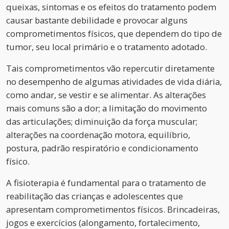
queixas, sintomas e os efeitos do tratamento podem
causar bastante debilidade e provocar alguns
comprometimentos físicos, que dependem do tipo de
tumor, seu local primário e o tratamento adotado.
Tais comprometimentos vão repercutir diretamente
no desempenho de algumas atividades de vida diária,
como andar, se vestir e se alimentar. As alterações
mais comuns são a dor; a limitação do movimento
das articulações; diminuição da força muscular;
alterações na coordenação motora, equilíbrio,
postura, padrão respiratório e condicionamento
físico.
A fisioterapia é fundamental para o tratamento de
reabilitação das crianças e adolescentes que
apresentam comprometimentos físicos. Brincadeiras,
jogos e exercícios (alongamento, fortalecimento,