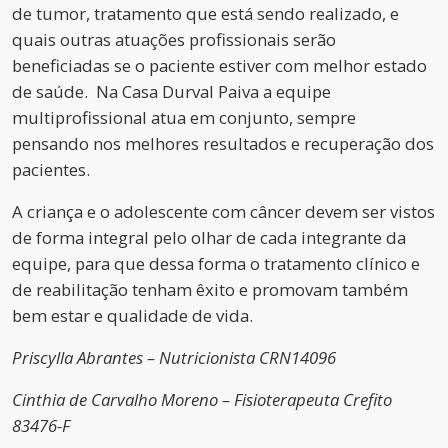
de tumor, tratamento que está sendo realizado, e
quais outras atuações profissionais serão
beneficiadas se o paciente estiver com melhor estado
de saúde. Na Casa Durval Paiva a equipe
multiprofissional atua em conjunto, sempre
pensando nos melhores resultados e recuperação dos
pacientes.
A criança e o adolescente com câncer devem ser vistos
de forma integral pelo olhar de cada integrante da
equipe, para que dessa forma o tratamento clínico e
de reabilitação tenham êxito e promovam também
bem estar e qualidade de vida.
Priscylla Abrantes – Nutricionista CRN14096
Cinthia de Carvalho Moreno – Fisioterapeuta Crefito
83476-F