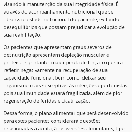
visando à manutenção da sua integridade física. É
através do acompanhamento nutricional que se
observa o estado nutricional do paciente, evitando
desequilíbrios que possam prejudicar a evolução de
sua reabilitação.
Os pacientes que apresentam graus severos de
desnutrição apresentam depleção muscular e
proteica e, portanto, maior perda de força, o que irá
refletir negativamente na recuperação de sua
capacidade funcional, bem como, deixar seu
organismo mais susceptível às infecções oportunistas,
pois sua imunidade estará fragilizada, além de pior
regeneração de feridas e cicatrização.
Dessa forma, o plano alimentar que será desenvolvido
para estes pacientes considerará questões
relacionadas à aceitação e aversões alimentares, tipo