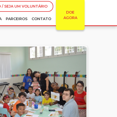
 / SEJA UM VOLUNTÁRIO
DOE
AGORA
A
PARCEIROS
CONTATO