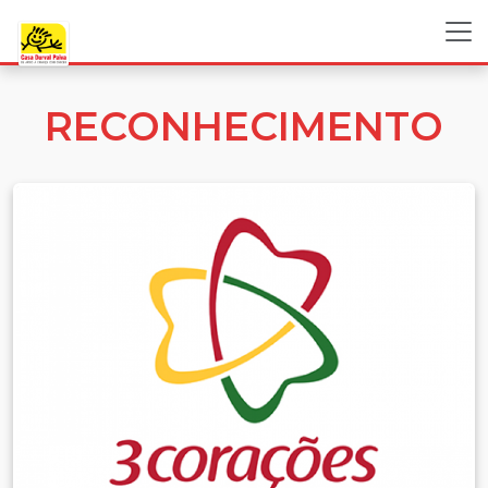
RECONHECIMENTO