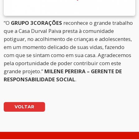
“O
GRUPO 3CORAÇÕES
reconhece o grande trabalho
que a Casa Durval Paiva presta à comunidade
potiguar, no acolhimento de crianças e adolescentes,
em um momento delicado de suas vidas, fazendo
com que se sintam como em sua casa. Agradecemos
pela oportunidade de poder contribuir com este
grande projeto.”
MILENE PEREIRA – GERENTE DE
RESPONSABILIDADE SOCIAL
.
VOLTAR