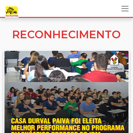
RECONHECIMENTO