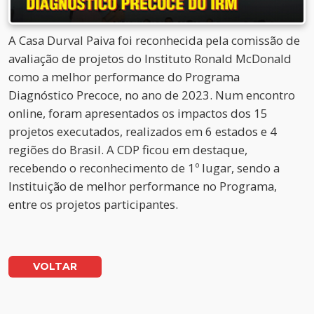
A Casa Durval Paiva foi reconhecida pela comissão de
avaliação de projetos do Instituto Ronald McDonald
como a melhor performance do Programa
Diagnóstico Precoce, no ano de 2023. Num encontro
online, foram apresentados os impactos dos 15
projetos executados, realizados em 6 estados e 4
regiões do Brasil. A CDP ficou em destaque,
recebendo o reconhecimento de 1º lugar, sendo a
Instituição de melhor performance no Programa,
entre os projetos participantes.
VOLTAR