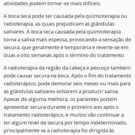
atividades podem tornar-se mais difíceis.
A boca seca pode ser causada pela quimioterapia ou
radioterapia, as quais prejudicam as glândulas
salivares. A boca seca causada pela quimioterapia
torna a saliva mais espessa, provocando a sensação de
secura, que geralmente é temporária e reverte-se em
duas a oito semanas após o término do tratamento.
A radioterapia da região da cabeça e pescoço também
pode causar secura na boca. Após o fim do tratamento
radioterápico, pode demorar seis meses ou mais para
as glândulas salivares voltarem a produzir saliva.
Apesar de alguma melhora, os pacientes podem
apresentar secura durante o primeiro ano após o
tratamento radioterápico, e muitos vão continuar a
ter algum nível de secura por tempo indeterminado,
principalmente se a radioterapia foi dirigida às