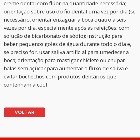
creme dental com flúor na quantidade necessária;
orientação sobre uso do fio dental uma vez por dia (se
necessário, orientar enxaguar a boca quatro a seis
vezes por dia, especialmente após as refeições, com
solução de bicarbonato de sódio); instrução para
beber pequenos goles de água durante todo o dia e,
se preciso for, usar saliva artificial para umedecer a
boca; orientação para mastigar chiclete ou chupar
balas sem açúcar para aumentar o fluxo de saliva e
evitar bochechos com produtos dentários que
contenham álcool.
VOLTAR