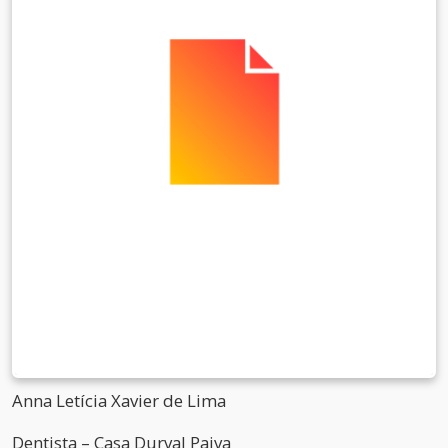
Anna Letícia Xavier de Lima
Dentista – Casa Durval Paiva