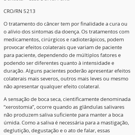
CRO/RN 5213
O tratamento do câncer tem por finalidade a cura ou
o alívio dos sintomas da doença. Os tratamentos com
medicamentos, cirúrgicos e radioterápicos, podem
provocar efeitos colaterais que variam de paciente
para paciente, dependendo de múltiplos fatores e
podendo ser diferentes quanto à intensidade e
duração. Alguns pacientes poderão apresentar efeitos
colaterais mais severos, outros mais leves ou mesmo
não apresentar qualquer efeito colateral.
A sensação de boca seca, cientificamente denominada
“xerostomia”, ocorre quando as glândulas salivares
não produzem saliva suficiente para manter a boca
úmida. Como a saliva é necessária para a mastigação,
deglutição, degustação e o ato de falar, essas