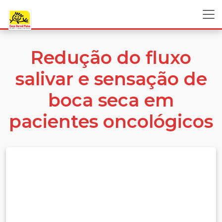
Redução do fluxo
salivar e sensação de
boca seca em
pacientes oncológicos