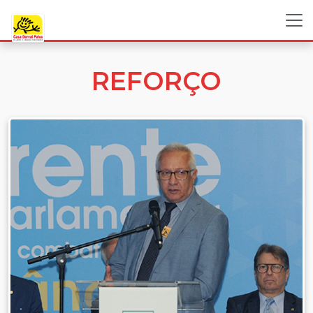
REFORÇO