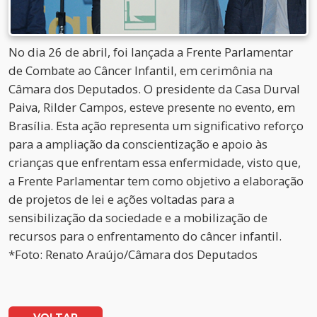
No dia 26 de abril, foi lançada a Frente Parlamentar
de Combate ao Câncer Infantil, em cerimônia na
Câmara dos Deputados. O presidente da Casa Durval
Paiva, Rilder Campos, esteve presente no evento, em
Brasília. Esta ação representa um significativo reforço
para a ampliação da conscientização e apoio às
crianças que enfrentam essa enfermidade, visto que,
a Frente Parlamentar tem como objetivo a elaboração
de projetos de lei e ações voltadas para a
sensibilização da sociedade e a mobilização de
recursos para o enfrentamento do câncer infantil.
*Foto: Renato Araújo/Câmara dos Deputados