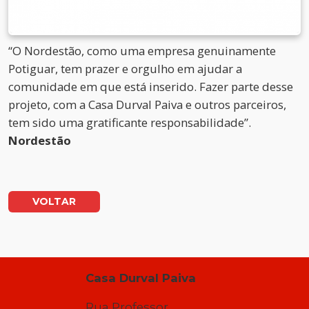
“O Nordestão, como uma empresa genuinamente
Potiguar, tem prazer e orgulho em ajudar a
comunidade em que está inserido. Fazer parte desse
projeto, com a Casa Durval Paiva e outros parceiros,
tem sido uma gratificante responsabilidade”.
Nordestão
VOLTAR
Casa Durval Paiva
Rua Professor