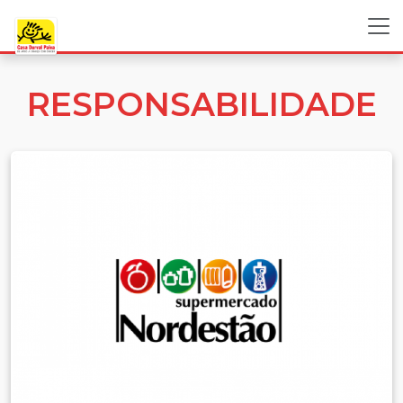
RESPONSABILIDADE