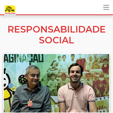
RESPONSABILIDADE
SOCIAL