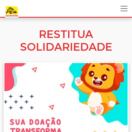
RESTITUA
SOLIDARIEDADE