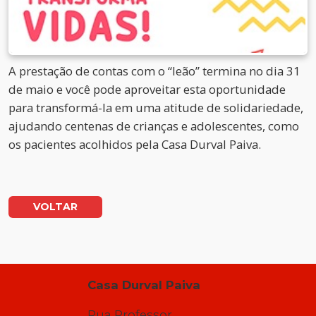
A prestação de contas com o “leão” termina no dia 31
de maio e você pode aproveitar esta oportunidade
para transformá-la em uma atitude de solidariedade,
ajudando centenas de crianças e adolescentes, como
os pacientes acolhidos pela Casa Durval Paiva.
VOLTAR
Casa Durval Paiva
Rua Professor