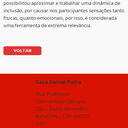
possibilitou aproximar e trabalhar uma dinâmica de
inclusão, por causar nos participantes sensações tanto
físicas, quanto emocionais, por isso, é considerada
uma ferramenta de extrema relevância.
VOLTAR
Casa Durval Paiva
Rua Professor
Clementino Câmara,
234 – Barro Vermelho –
Natal/RN – CEP 59030-
330