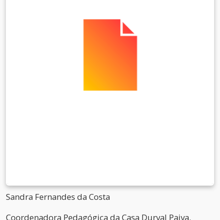
Sandra Fernandes da Costa
Coordenadora Pedagógica da Casa Durval Paiva.