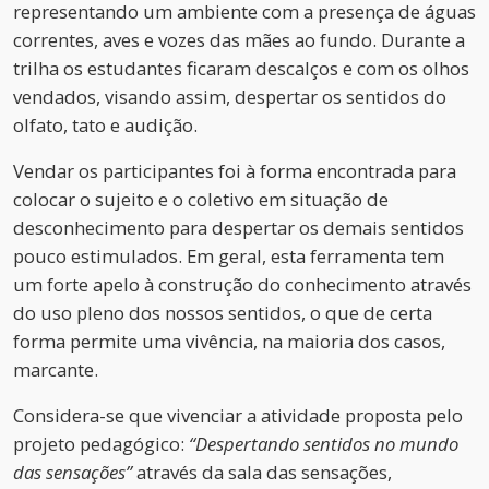
representando um ambiente com a presença de águas
correntes, aves e vozes das mães ao fundo. Durante a
trilha os estudantes ficaram descalços e com os olhos
vendados, visando assim, despertar os sentidos do
olfato, tato e audição.
Vendar os participantes foi à forma encontrada para
colocar o sujeito e o coletivo em situação de
desconhecimento para despertar os demais sentidos
pouco estimulados. Em geral, esta ferramenta tem
um forte apelo à construção do conhecimento através
do uso pleno dos nossos sentidos, o que de certa
forma permite uma vivência, na maioria dos casos,
marcante.
Considera-se que vivenciar a atividade proposta pelo
projeto pedagógico:
“Despertando sentidos no mundo
das sensações”
através da sala das sensações,