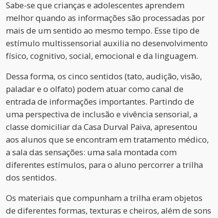
Sabe-se que crianças e adolescentes aprendem
melhor quando as informações são processadas por
mais de um sentido ao mesmo tempo. Esse tipo de
estímulo multissensorial auxilia no desenvolvimento
físico, cognitivo, social, emocional e da linguagem.
Dessa forma, os cinco sentidos (tato, audição, visão,
paladar e o olfato) podem atuar como canal de
entrada de informações importantes. Partindo de
uma perspectiva de inclusão e vivência sensorial, a
classe domiciliar da Casa Durval Paiva, apresentou
aos alunos que se encontram em tratamento médico,
a sala das sensações: uma sala montada com
diferentes estímulos, para o aluno percorrer a trilha
dos sentidos.
Os materiais que compunham a trilha eram objetos
de diferentes formas, texturas e cheiros, além de sons