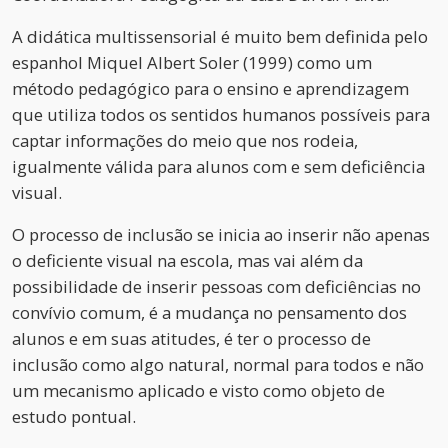
A didática multissensorial é muito bem definida pelo
espanhol Miquel Albert Soler (1999) como um
método pedagógico para o ensino e aprendizagem
que utiliza todos os sentidos humanos possíveis para
captar informações do meio que nos rodeia,
igualmente válida para alunos com e sem deficiência
visual.
O processo de inclusão se inicia ao inserir não apenas
o deficiente visual na escola, mas vai além da
possibilidade de inserir pessoas com deficiências no
convívio comum, é a mudança no pensamento dos
alunos e em suas atitudes, é ter o processo de
inclusão como algo natural, normal para todos e não
um mecanismo aplicado e visto como objeto de
estudo pontual.