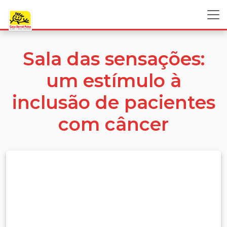
Sala das sensações:
um estímulo à
inclusão de pacientes
com câncer