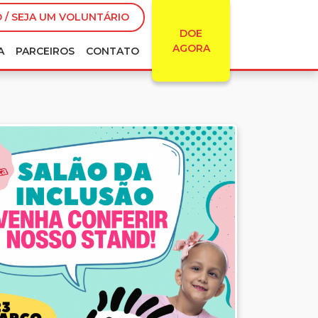
 / SEJA UM VOLUNTÁRIO
DOE
AGORA
A
PARCEIROS
CONTATO