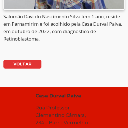
Salomão Davi do Nascimento Silva tem 1 ano, reside
em Parnamirim e foi acolhido pela Casa Durval Paiva,
em outubro de 2022, com diagnóstico de
Retinoblastoma.
VOLTAR
Casa Durval Paiva
Rua Professor
Clementino Câmara,
234 – Barro Vermelho –