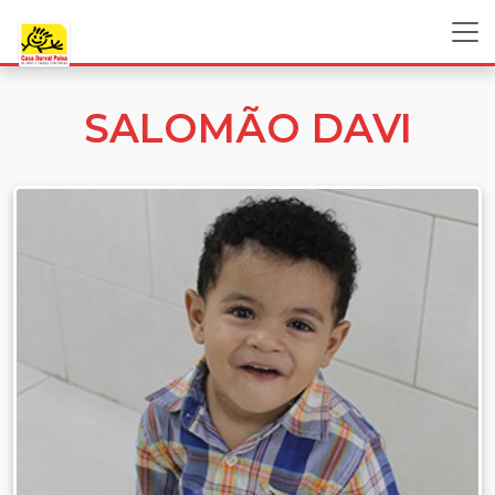
SALOMÃO DAVI