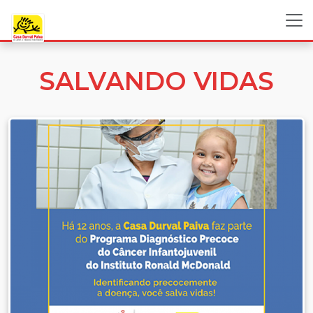
SALVANDO VIDAS