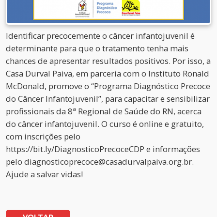
Identificar precocemente o câncer infantojuvenil é
determinante para que o tratamento tenha mais
chances de apresentar resultados positivos. Por isso, a
Casa Durval Paiva, em parceria com o Instituto Ronald
McDonald, promove o “Programa Diagnóstico Precoce
do Câncer Infantojuvenil”, para capacitar e sensibilizar
profissionais da 8ª Regional de Saúde do RN, acerca
do câncer infantojuvenil. O curso é online e gratuito,
com inscrições pelo
https://bit.ly/DiagnosticoPrecoceCDP e informações
pelo diagnosticoprecoce@casadurvalpaiva.org.br.
Ajude a salvar vidas!