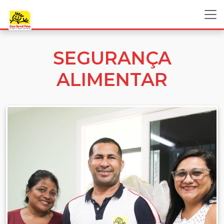
SEGURANÇA
ALIMENTAR