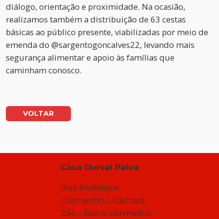
diálogo, orientação e proximidade. Na ocasião,
realizamos também a distribuição de 63 cestas
básicas ao público presente, viabilizadas por meio de
emenda do @sargentogoncalves22, levando mais
segurança alimentar e apoio às famílias que
caminham conosco.
VOLTAR
Casa Durval Paiva
Rua Professor
Clementino Câmara,
234 – Barro Vermelho –