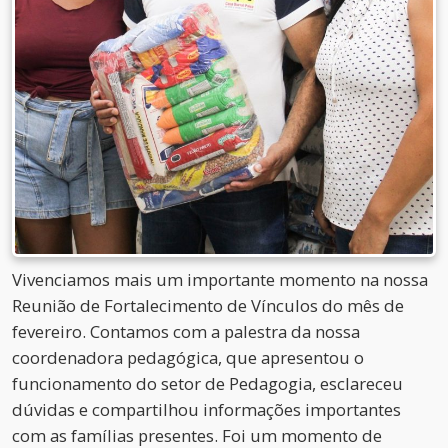
Vivenciamos mais um importante momento na nossa
Reunião de Fortalecimento de Vínculos do mês de
fevereiro. Contamos com a palestra da nossa
coordenadora pedagógica, que apresentou o
funcionamento do setor de Pedagogia, esclareceu
dúvidas e compartilhou informações importantes
com as famílias presentes. Foi um momento de