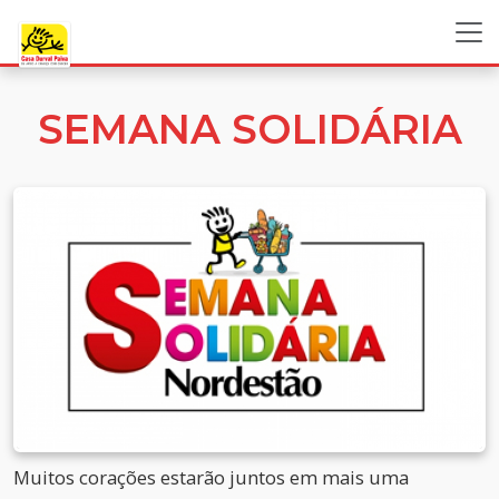
SEMANA SOLIDÁRIA
Muitos corações estarão juntos em mais uma