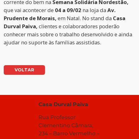
corrente do bem na
Semana Solidária Nordestão,
que vai acontecer de
04 a 09/02
na loja da
Av.
Prudente de Morais,
em Natal. No stand da
Casa
Durval Paiva,
clientes e colaboradores poderão
conhecer mais sobre o trabalho desenvolvido e ainda
ajudar no suporte às famílias assistidas.
VOLTAR
Casa Durval Paiva
Rua Professor
Clementino Câmara,
234 – Barro Vermelho –