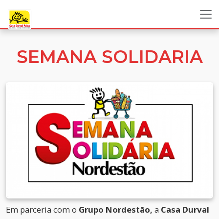
SEMANA SOLIDARIA
Em parceria com o
Grupo Nordestão,
a
Casa Durval