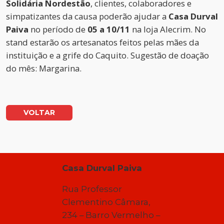
Solidária Nordestão
, clientes, colaboradores e
simpatizantes da causa poderão ajudar a
Casa Durval
Paiva
no período de
05 a 10/11
na loja Alecrim. No
stand estarão os artesanatos feitos pelas mães da
instituição e a grife do Caquito. Sugestão de doação
do mês: Margarina.
VOLTAR
Casa Durval Paiva
Rua Professor
Clementino Câmara,
234 – Barro Vermelho –