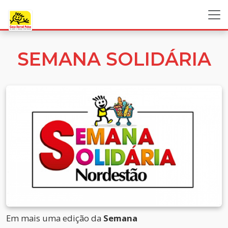
SEMANA SOLIDÁRIA
Em mais uma edição da
Semana