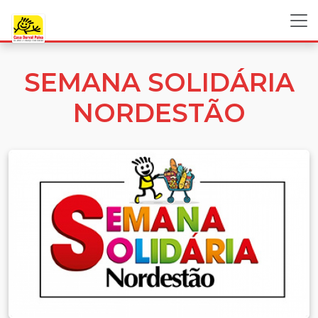
SEMANA SOLIDÁRIA
NORDESTÃO