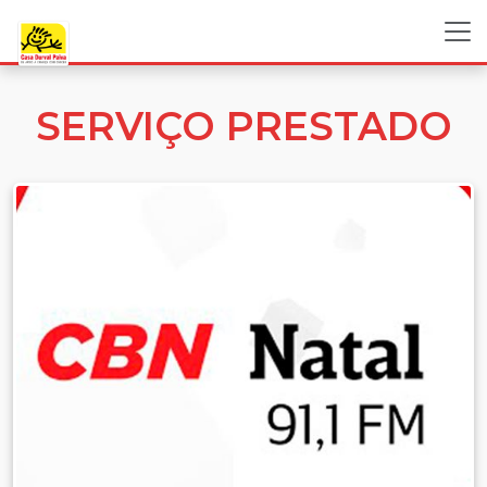
SERVIÇO PRESTADO