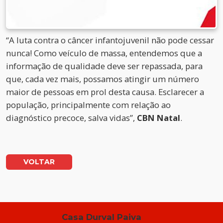
“A luta contra o câncer infantojuvenil não pode cessar
nunca! Como veículo de massa, entendemos que a
informação de qualidade deve ser repassada, para
que, cada vez mais, possamos atingir um número
maior de pessoas em prol desta causa. Esclarecer a
população, principalmente com relação ao
diagnóstico precoce, salva vidas”,
CBN Natal
.
VOLTAR
Casa Durval Paiva