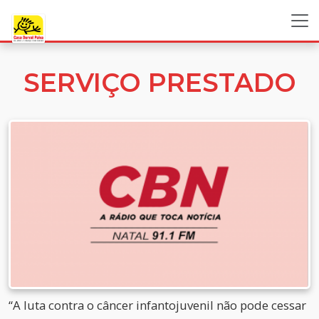
SERVIÇO PRESTADO
“A luta contra o câncer infantojuvenil não pode cessar