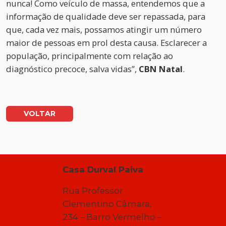
nunca! Como veículo de massa, entendemos que a
informação de qualidade deve ser repassada, para
que, cada vez mais, possamos atingir um número
maior de pessoas em prol desta causa. Esclarecer a
população, principalmente com relação ao
diagnóstico precoce, salva vidas”,
CBN Natal
.
VOLTAR
Casa Durval Paiva
Rua Professor
Clementino Câmara,
234 – Barro Vermelho –