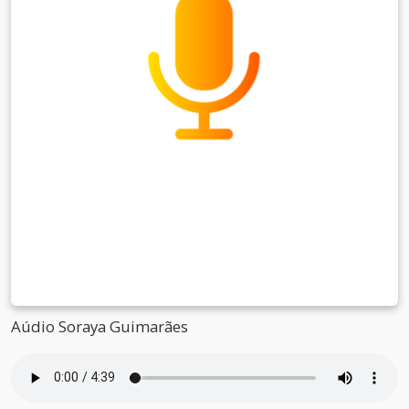
Aúdio Soraya Guimarães