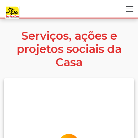
Serviços, ações e
projetos sociais da
Casa