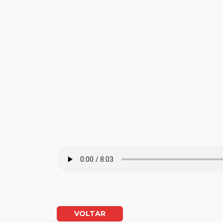
VOLTAR