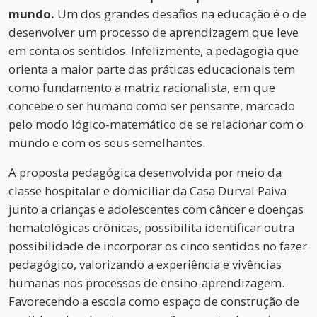
mundo.
Um dos grandes desafios na educação é o de
desenvolver um processo de aprendizagem que leve
em conta os sentidos. Infelizmente, a pedagogia que
orienta a maior parte das práticas educacionais tem
como fundamento a matriz racionalista, em que
concebe o ser humano como ser pensante, marcado
pelo modo lógico-matemático de se relacionar com o
mundo e com os seus semelhantes.
A proposta pedagógica desenvolvida por meio da
classe hospitalar e domiciliar da Casa Durval Paiva
junto a crianças e adolescentes com câncer e doenças
hematológicas crônicas, possibilita identificar outra
possibilidade de incorporar os cinco sentidos no fazer
pedagógico, valorizando a experiência e vivências
humanas nos processos de ensino-aprendizagem.
Favorecendo a escola como espaço de construção de