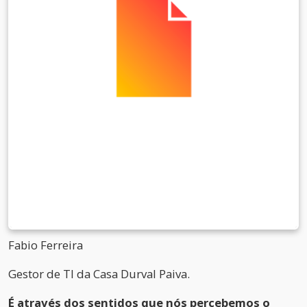
Fabio Ferreira
Gestor de TI da Casa Durval Paiva.
É através dos sentidos que nós percebemos o