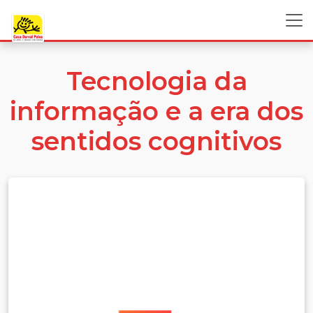
Tecnologia da
informação e a era dos
sentidos cognitivos