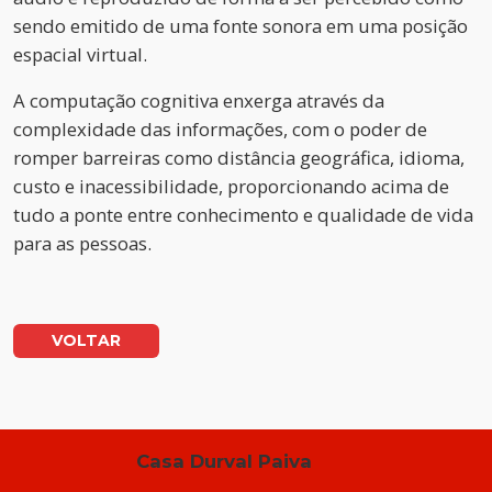
sendo emitido de uma fonte sonora em uma posição
espacial virtual.
A computação cognitiva enxerga através da
complexidade das informações, com o poder de
romper barreiras como distância geográfica, idioma,
custo e inacessibilidade, proporcionando acima de
tudo a ponte entre conhecimento e qualidade de vida
para as pessoas.
VOLTAR
Casa Durval Paiva