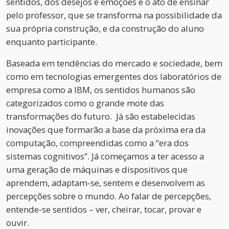
sentidos, dos desejos e emoções e o ato de ensinar
pelo professor, que se transforma na possibilidade da
sua própria construção, e da construção do aluno
enquanto participante.
Baseada em tendências do mercado e sociedade, bem
como em tecnologias emergentes dos laboratórios de
empresa como a IBM, os sentidos humanos são
categorizados como o grande mote das
transformações do futuro. Já são estabelecidas
inovações que formarão a base da próxima era da
computação, compreendidas como a “era dos
sistemas cognitivos”. Já começamos a ter acesso a
uma geração de máquinas e dispositivos que
aprendem, adaptam-se, sentem e desenvolvem as
percepções sobre o mundo. Ao falar de percepções,
entende-se sentidos – ver, cheirar, tocar, provar e
ouvir.